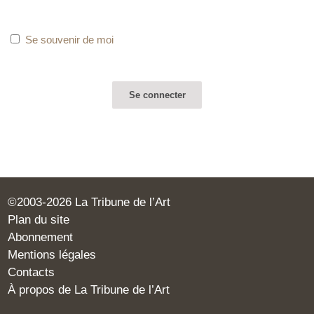
Se souvenir de moi
©2003-2026 La Tribune de l’Art
Plan du site
Abonnement
Mentions légales
Contacts
À propos de La Tribune de l’Art