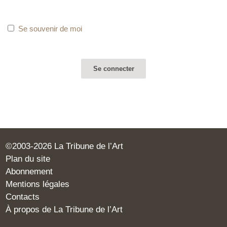
Se souvenir de moi
©2003-2026 La Tribune de l’Art
Plan du site
Abonnement
Mentions légales
Contacts
À propos de La Tribune de l’Art