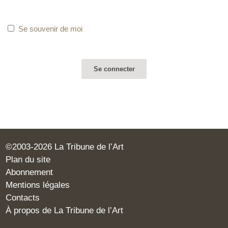
Se souvenir de moi
©2003-2026 La Tribune de l’Art
Plan du site
Abonnement
Mentions légales
Contacts
À propos de La Tribune de l’Art