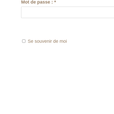
Mot de passe :
*
Se souvenir de moi