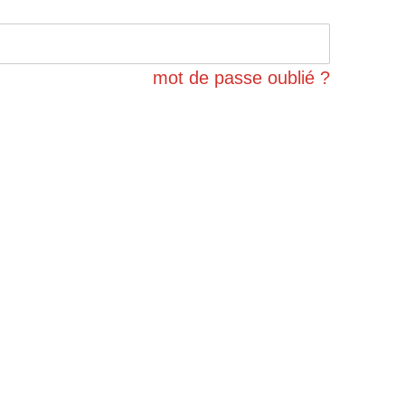
mot de passe oublié ?