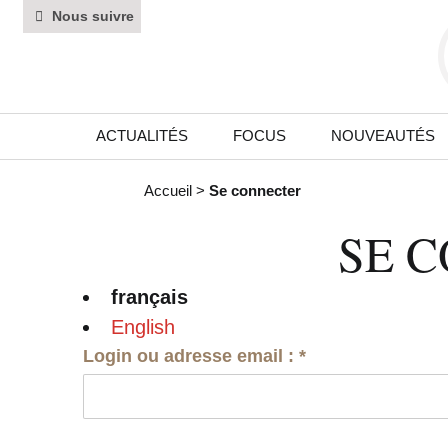
Nous suivre
ACTUALITÉS
FOCUS
NOUVEAUTÉS
Accueil
>
Se connecter
SE 
français
English
Login ou adresse email :
*