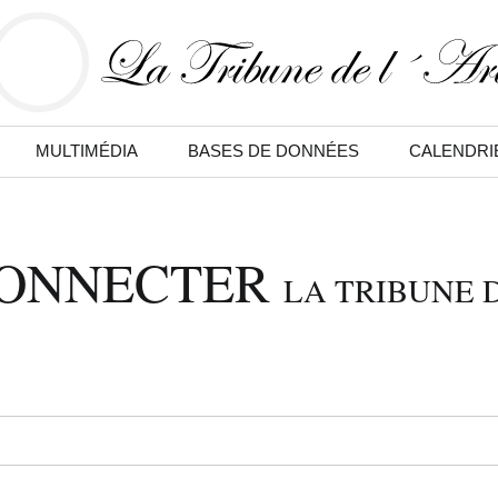
MULTIMÉDIA
BASES DE DONNÉES
CALENDRI
CONNECTER
LA TRIBUNE D