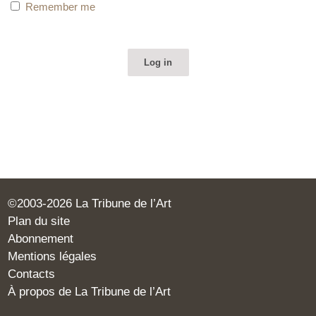
Remember me
©2003-2026 La Tribune de l’Art
Plan du site
Abonnement
Mentions légales
Contacts
À propos de La Tribune de l’Art