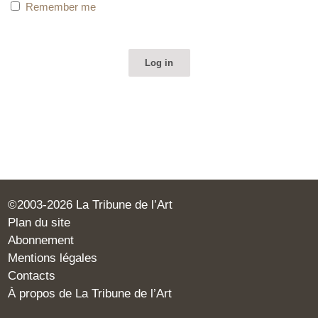
Remember me
©2003-2026 La Tribune de l’Art
Plan du site
Abonnement
Mentions légales
Contacts
À propos de La Tribune de l’Art