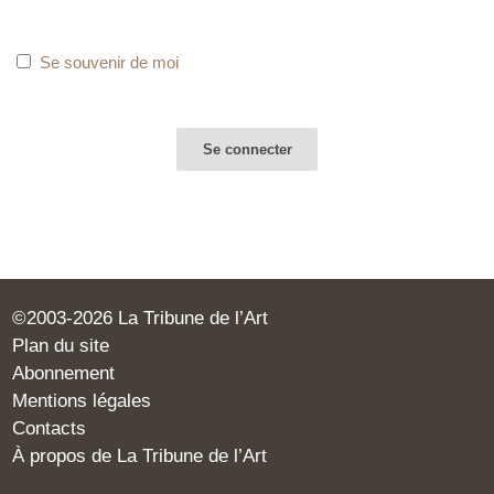
Se souvenir de moi
©2003-2026 La Tribune de l’Art
Plan du site
Abonnement
Mentions légales
Contacts
À propos de La Tribune de l’Art