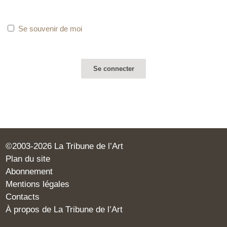
Se souvenir de moi
©2003-2026 La Tribune de l’Art
Plan du site
Abonnement
Mentions légales
Contacts
À propos de La Tribune de l’Art