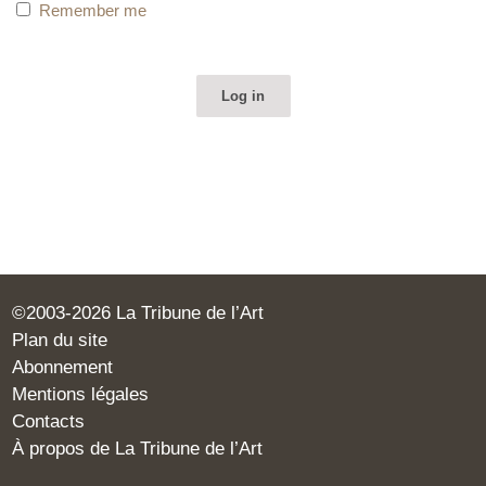
Remember me
©2003-2026 La Tribune de l’Art
Plan du site
Abonnement
Mentions légales
Contacts
À propos de La Tribune de l’Art