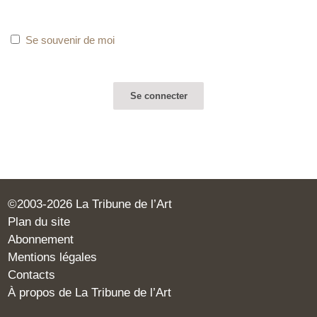
Se souvenir de moi
©2003-2026 La Tribune de l’Art
Plan du site
Abonnement
Mentions légales
Contacts
À propos de La Tribune de l’Art