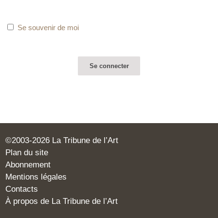
Se souvenir de moi
©2003-2026 La Tribune de l’Art
Plan du site
Abonnement
Mentions légales
Contacts
À propos de La Tribune de l’Art