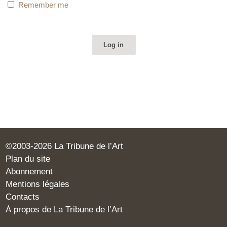
Remember me
©2003-2026 La Tribune de l’Art
Plan du site
Abonnement
Mentions légales
Contacts
À propos de La Tribune de l’Art