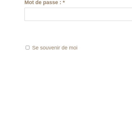
Mot de passe :
*
Se souvenir de moi