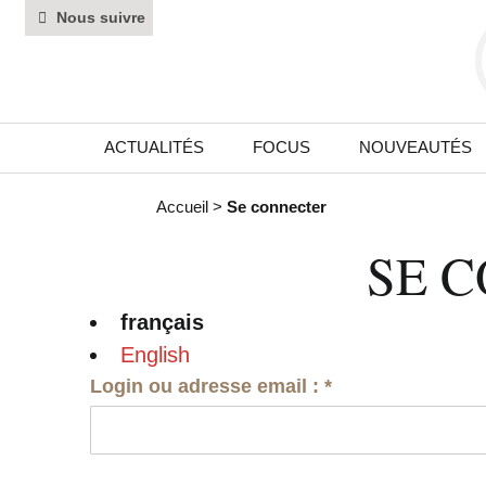
Nous suivre
ACTUALITÉS
FOCUS
NOUVEAUTÉS
Accueil
>
Se connecter
SE 
français
English
Login ou adresse email :
*