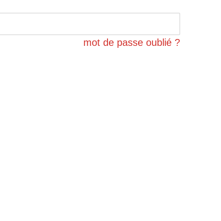
mot de passe oublié ?