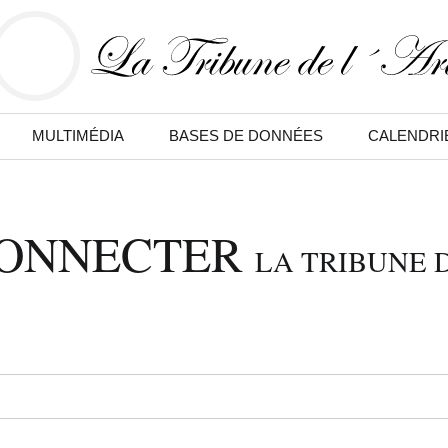
MULTIMÉDIA
BASES DE DONNÉES
CALENDRI
CONNECTER
LA TRIBUNE D