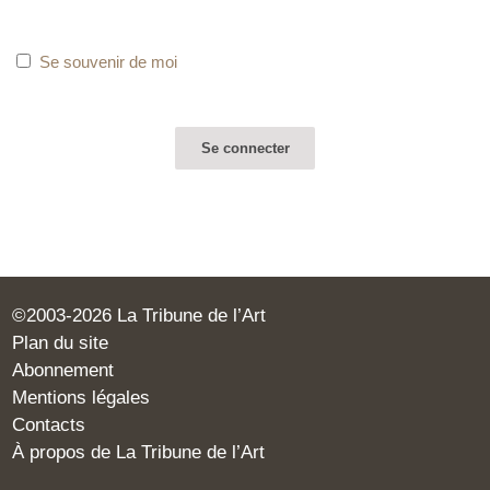
Se souvenir de moi
©2003-2026 La Tribune de l’Art
Plan du site
Abonnement
Mentions légales
Contacts
À propos de La Tribune de l’Art