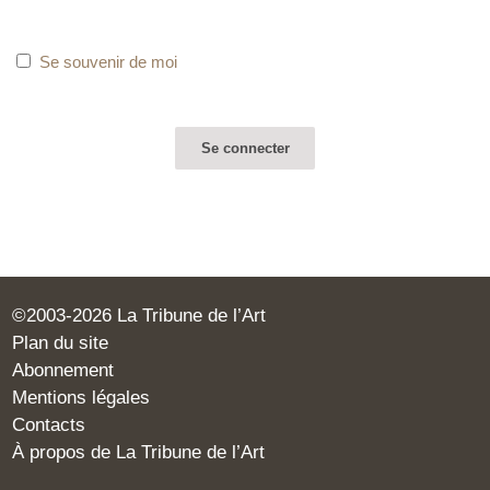
Se souvenir de moi
©2003-2026 La Tribune de l’Art
Plan du site
Abonnement
Mentions légales
Contacts
À propos de La Tribune de l’Art