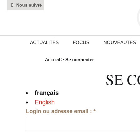
Nous suivre
ACTUALITÉS
FOCUS
NOUVEAUTÉS
Accueil
>
Se connecter
SE 
français
English
Login ou adresse email :
*