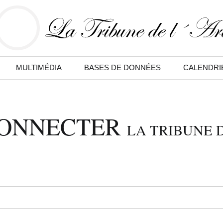
MULTIMÉDIA
BASES DE DONNÉES
CALENDRI
CONNECTER
LA TRIBUNE D