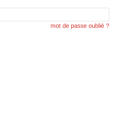
mot de passe oublié ?