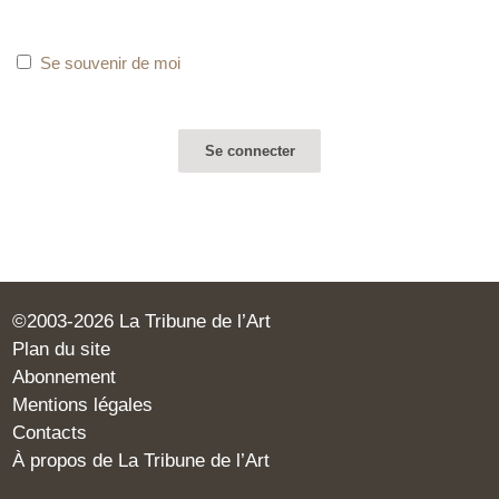
Se souvenir de moi
©2003-2026 La Tribune de l’Art
Plan du site
Abonnement
Mentions légales
Contacts
À propos de La Tribune de l’Art