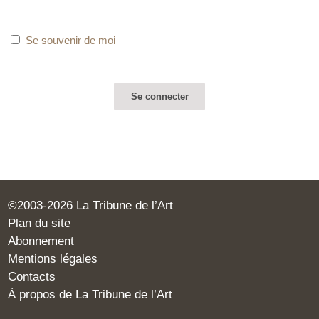
Se souvenir de moi
©2003-2026 La Tribune de l’Art
Plan du site
Abonnement
Mentions légales
Contacts
À propos de La Tribune de l’Art