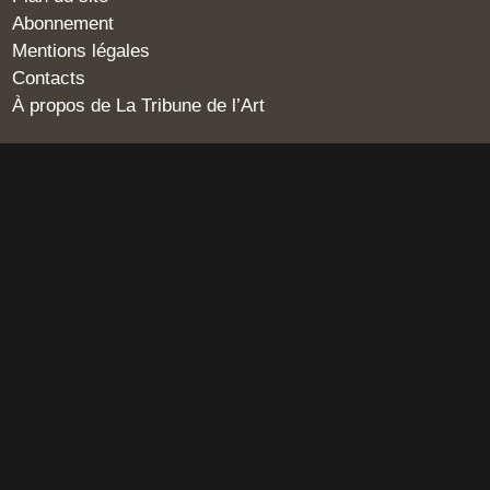
Abonnement
Mentions légales
Contacts
À propos de La Tribune de l’Art