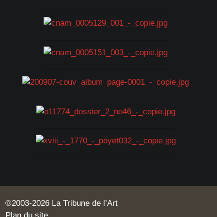
©2003-2026 La Tribune de l’Art
Plan du site