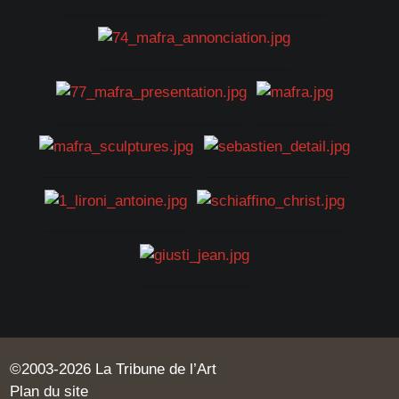
©2003-2026 La Tribune de l’Art
Plan du site