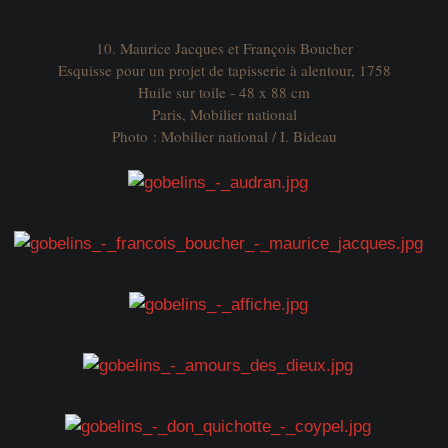
10. Maurice Jacques et François Boucher
Esquisse pour un projet de tapisserie à alentour, 1758
Huile sur toile - 48 x 88 cm
Paris, Mobilier national
Photo : Mobilier national / I. Bideau