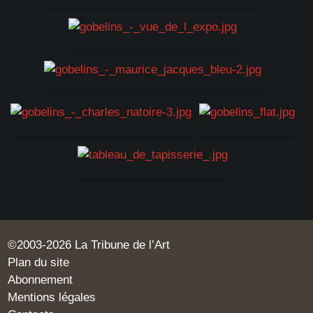
©2003-2026 La Tribune de l’Art
Plan du site
Abonnement
Mentions légales