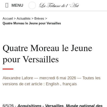
MENU
Accueil
>
Actualités
>
Brèves
>
Quatre Moreau le Jeune pour Versailles
Quatre Moreau le Jeune
pour Versailles
Alexandre Lafore
mercredi 6 mai 2026
Toutes les
versions de cet article :
English
,
français
6/5/26 -
Acquisitions - Versailles, Musée national des