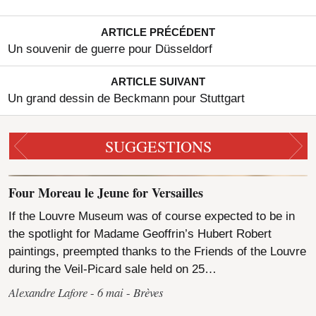
ARTICLE PRÉCÉDENT
Un souvenir de guerre pour Düsseldorf
ARTICLE SUIVANT
Un grand dessin de Beckmann pour Stuttgart
SUGGESTIONS
Four Moreau le Jeune for Versailles
If the Louvre Museum was of course expected to be in
the spotlight for Madame Geoffrin’s Hubert Robert
paintings, preempted thanks to the Friends of the Louvre
during the Veil-Picard sale held on 25…
Alexandre Lafore
6 mai
Brèves