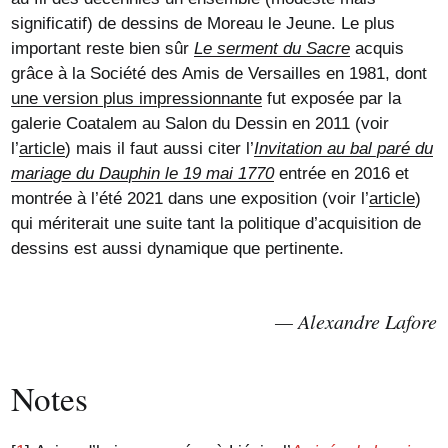
significatif) de dessins de Moreau le Jeune. Le plus
important reste bien sûr
Le serment du Sacre
acquis
grâce à la Société des Amis de Versailles en 1981, dont
une version plus impressionnante
fut exposée par la
galerie Coatalem au Salon du Dessin en 2011 (voir
l’
article
) mais il faut aussi citer l’
Invitation au bal paré du
mariage du Dauphin le 19 mai 1770
entrée en 2016 et
montrée à l’été 2021 dans une exposition (voir l’
article
)
qui mériterait une suite tant la politique d’acquisition de
dessins est aussi dynamique que pertinente.
Alexandre Lafore
Notes