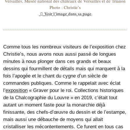
Versailles, Musée national des châteaux de Versailles et de Trianon
Photo : Christie’s
Voir l´image dans sa page
Comme tous les nombreux visiteurs de l’exposition chez
Christie’s, nous avons nous aussi passé de longues
minutes à nous plonger dans ces grands et beaux
dessins qui fourmillent de détails mais qui marquent à la
fois l’apogée et le chant du cygne d’un siècle de
commandes publiques. Comme le rappelait avec éclat
l’
exposition
« Graver pour le roi. Collections historiques
de la Chalcographie du Louvre » en 2019, c’était tout
autant un moment faste pour la monarchie déjà
finissante, des chefs-d’œuvre du dessin et de l’estampe,
mais aussi une débauche de moyens qui allait
cristalliser les mécontentements. Ce furent en tous cas