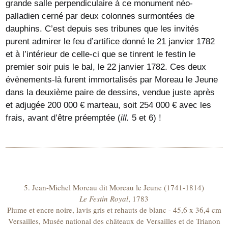
grande salle perpendiculaire à ce monument néo-
palladien cerné par deux colonnes surmontées de
dauphins. C’est depuis ses tribunes que les invités
purent admirer le feu d’artifice donné le 21 janvier 1782
et à l’intérieur de celle-ci que se tinrent le festin le
premier soir puis le bal, le 22 janvier 1782. Ces deux
évènements-là furent immortalisés par Moreau le Jeune
dans la deuxième paire de dessins, vendue juste après
et adjugée 200 000 € marteau, soit 254 000 € avec les
frais, avant d’être préemptée (
ill.
5 et 6) !
5. Jean-Michel Moreau dit Moreau le Jeune (1741-1814)
Le Festin Royal
, 1783
Plume et encre noire, lavis gris et rehauts de blanc - 45,6 x 36,4 cm
Versailles, Musée national des châteaux de Versailles et de Trianon