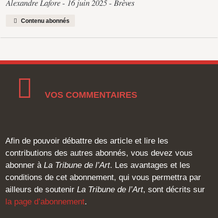
Alexandre Lafore
16 juin 2025
Brèves
Contenu abonnés
VOS COMMENTAIRES
Afin de pouvoir débattre des article et lire les
contributions des autres abonnés, vous devez vous
abonner à
La Tribune de l’Art
. Les avantages et les
conditions de cet abonnement, qui vous permettra par
ailleurs de soutenir
La Tribune de l’Art
, sont décrits sur
la page d’abonnement
.