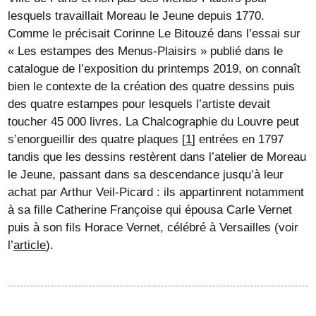
lesquels travaillait Moreau le Jeune depuis 1770.
Comme le précisait Corinne Le Bitouzé dans l’essai sur
« Les estampes des Menus-Plaisirs » publié dans le
catalogue de l’exposition du printemps 2019, on connaît
bien le contexte de la création des quatre dessins puis
des quatre estampes pour lesquels l’artiste devait
toucher 45 000 livres. La Chalcographie du Louvre peut
s’enorgueillir des quatre plaques
[
1
]
entrées en 1797
tandis que les dessins restèrent dans l’atelier de Moreau
le Jeune, passant dans sa descendance jusqu’à leur
achat par Arthur Veil-Picard : ils appartinrent notamment
à sa fille Catherine Françoise qui épousa Carle Vernet
puis à son fils Horace Vernet, célébré à Versailles (voir
l’
article
).