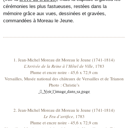
cérémonies les plus fastueuses, restées dans la
mémoire grâce aux vues, dessinées et gravées,
commandées à Moreau le Jeune.
1. Jean-Michel Moreau dit Moreau le Jeune (1741-1814)
L’Arrivée de la Reine à l’Hôtel de Ville
, 1783
Plume et encre noire - 45,6 x 72,9 cm
Versailles, Musée national des châteaux de Versailles et de Trianon
Photo : Christie’s
Voir l´image dans sa page
2. Jean-Michel Moreau dit Moreau le Jeune (1741-1814)
Le Feu d’artifice
, 1783
Plume et encre noire - 45,6 x 72,9 cm