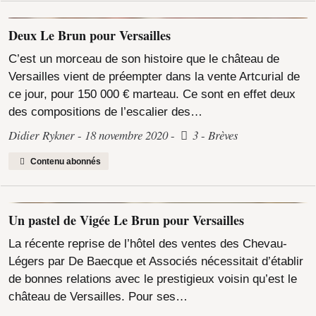
Deux Le Brun pour Versailles
C’est un morceau de son histoire que le château de
Versailles vient de préempter dans la vente Artcurial de
ce jour, pour 150 000 € marteau. Ce sont en effet deux
des compositions de l’escalier des…
Didier Rykner
18 novembre 2020
3
Brèves
Contenu abonnés
Un pastel de Vigée Le Brun pour Versailles
La récente reprise de l’hôtel des ventes des Chevau-
Légers par De Baecque et Associés nécessitait d’établir
de bonnes relations avec le prestigieux voisin qu’est le
château de Versailles. Pour ses…