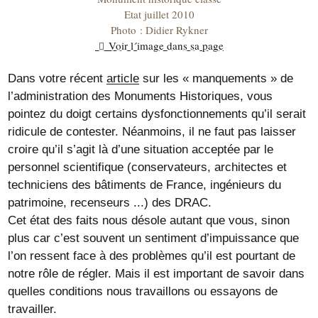
Etat juillet 2010
Photo : Didier Rykner
Voir l´image dans sa page
Dans votre récent
article
sur les « manquements » de
l’administration des Monuments Historiques, vous
pointez du doigt certains dysfonctionnements qu’il serait
ridicule de contester. Néanmoins, il ne faut pas laisser
croire qu’il s’agit là d’une situation acceptée par le
personnel scientifique (conservateurs, architectes et
techniciens des bâtiments de France, ingénieurs du
patrimoine, recenseurs ...) des DRAC.
Cet état des faits nous désole autant que vous, sinon
plus car c’est souvent un sentiment d’impuissance que
l’on ressent face à des problèmes qu’il est pourtant de
notre rôle de régler. Mais il est important de savoir dans
quelles conditions nous travaillons ou essayons de
travailler.