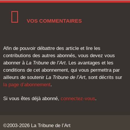
VOS COMMENTAIRES
Afin de pouvoir débattre des article et lire les
contributions des autres abonnés, vous devez vous
abonner à
La Tribune de l’Art
. Les avantages et les
conditions de cet abonnement, qui vous permettra par
ailleurs de soutenir
La Tribune de l’Art
, sont décrits sur
la page d’abonnement
.
Si vous êtes déjà abonné,
connectez-vous
.
©2003-2026 La Tribune de l’Art