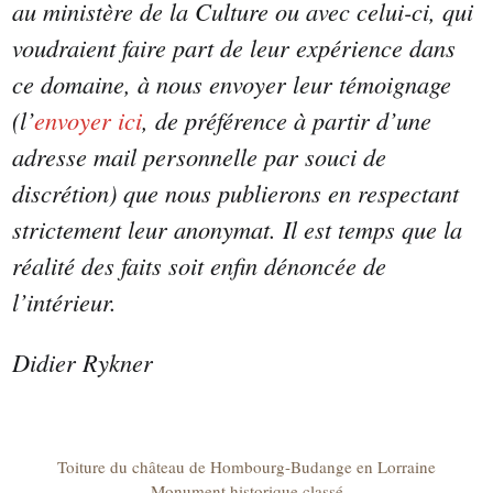
au ministère de la Culture ou avec celui-ci, qui
voudraient faire part de leur expérience dans
ce domaine, à nous envoyer leur témoignage
(l’
envoyer ici
, de préférence à partir d’une
adresse mail personnelle par souci de
discrétion) que nous publierons en respectant
strictement leur anonymat. Il est temps que la
réalité des faits soit enfin dénoncée de
l’intérieur.
Didier Rykner
Toiture du château de Hombourg-Budange en Lorraine
Monument historique classé