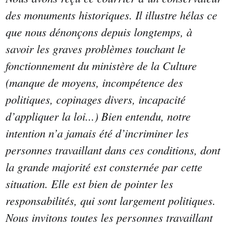
des monuments historiques. Il illustre hélas ce
que nous dénonçons depuis longtemps, à
savoir les graves problèmes touchant le
fonctionnement du ministère de la Culture
(manque de moyens, incompétence des
politiques, copinages divers, incapacité
d’appliquer la loi...) Bien entendu, notre
intention n’a jamais été d’incriminer les
personnes travaillant dans ces conditions, dont
la grande majorité est consternée par cette
situation. Elle est bien de pointer les
responsabilités, qui sont largement politiques.
Nous invitons toutes les personnes travaillant