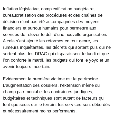
Inflation législative, complexification budgétaire,
bureaucratisation des procédures et des chaînes de
décision n’ont pas été accompagnées des moyens
financiers et surtout humains pour permettre aux
services de relever le défi d’une nouvelle organisation.
A cela s’est ajouté les réformes en tout genre, les
rumeurs inquiétantes, les décrets qui sortent puis qui ne
sortent plus, les DRAC qui disparaissent le lundi et que
l’on conforte le mardi, les budgets qui font le yoyo et un
avenir toujours incertain.
Evidemment la première victime est le patrimoine.
L’augmentation des dossiers, l’extension même du
champ patrimonial et les contraintes juridiques,
budgétaires et techniques sont autant de facteurs qui
font que seuls sur le terrain, les services sont débordés
et nécessairement moins performants.