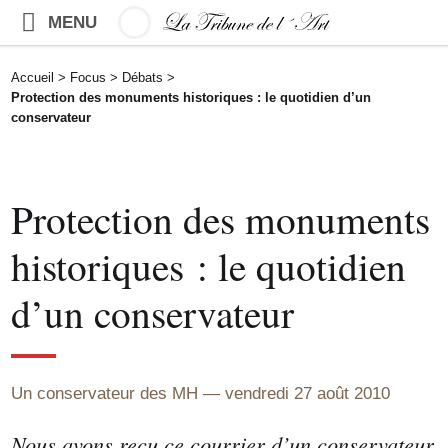
MENU
Accueil
>
Focus
>
Débats
>
Protection des monuments historiques : le quotidien d’un
conservateur
Protection des monuments
historiques : le quotidien
d’un conservateur
Un conservateur des MH
vendredi 27 août 2010
Nous avons reçu ce courrier d’un conservateur