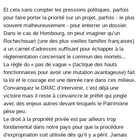
Et cela sans compter les pressions politiques, parfois
pour faire porter la priorité sur un projet, parfois - le plus
souvent malheureusement - pour enterrer un dossier.
Dans le cas de Hombourg, on peut imaginer qu’un
Rochechouart (une des plus vieilles familles françaises)
a un carnet d’adresses suffisant pour échapper à la
règlementation concernant le commun des mortels...
La règle du « pas de vague » (tactique des hauts
fonctionnaires pour avoir une mutation avantageuse) fait
la loi et le courage est une denrée rare dans ces milieux.
Convainquez le DRAC d’intervenir, c’est déjà une
victoire mais il reste à convaincre le préfet qui jongle
avec des enjeux autres devant lesquels le Patrimoine
pèse peu.
Le droit à la propriété privée est par ailleurs trop
fondamental dans notre pays pour que la procédure
d’expropriation soit utilisée dès qu’il y a péril. Jamais