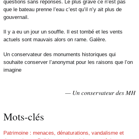
questions sans réponses. Le plus grave ce n’est pas
que le bateau prenne l’eau c’est qu’il n’y ait plus de
gouvernail.
Il y a eu un jour un souffle. Il est tombé et les vents
actuels sont mauvais alors on rame. Galère.
Un conservateur des monuments historiques qui
souhaite conserver l’anonymat pour les raisons que l’on
imagine
Un conservateur des MH
Mots-clés
Patrimoine : menaces, dénaturations, vandalisme et