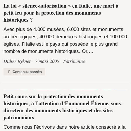
La loi « silence-autorisation » en Italie, une mort à
petit feu pour la protection des monuments
historiques ?
Avec plus de 4.000 musées, 6.000 sites et monuments
archéologiques, 40.000 demeures historiques et 100.000
églises, l’Italie est le pays qui possède le plus grand
nombre de monuments historiques. Or,…
Didier Rykner
7 mars 2005
Patrimoine
Contenu abonnés
Petit cours sur la protection des monuments
historiques, à l’attention d’Emmanuel Étienne, sous-
directeur des monuments historiques et des sites
patrimoniaux
Comme nous l’écrivons dans notre article consacré à la