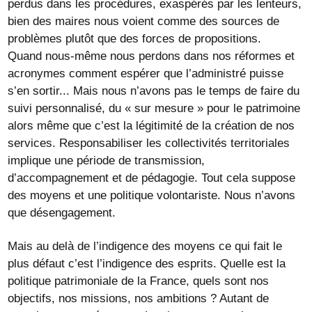
perdus dans les procédures, exaspérés par les lenteurs,
bien des maires nous voient comme des sources de
problèmes plutôt que des forces de propositions.
Quand nous-même nous perdons dans nos réformes et
acronymes comment espérer que l’administré puisse
s’en sortir... Mais nous n’avons pas le temps de faire du
suivi personnalisé, du « sur mesure » pour le patrimoine
alors même que c’est la légitimité de la création de nos
services. Responsabiliser les collectivités territoriales
implique une période de transmission,
d’accompagnement et de pédagogie. Tout cela suppose
des moyens et une politique volontariste. Nous n’avons
que désengagement.
Mais au delà de l’indigence des moyens ce qui fait le
plus défaut c’est l’indigence des esprits. Quelle est la
politique patrimoniale de la France, quels sont nos
objectifs, nos missions, nos ambitions ? Autant de