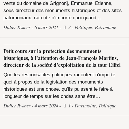
vente du domaine de Grignon], Emmanuel Étienne,
sous-directeur des monuments historiques et des sites
patrimoniaux, raconte n’importe quoi quand…
Didier Rykner
6 mars 2021
3
Politique
,
Patrimoine
Petit cours sur la protection des monuments
historiques, à l’attention de Jean-François Martins,
directeur de la société d’exploitation de la tour Eiffel
Que les responsables politiques racontent n’importe
quoi à propos de la législation des monuments
historiques est une chose, qu’ils puissent le faire à
longueur de temps sur les ondes sans être…
Didier Rykner
4 mars 2024
1
Patrimoine
,
Politique