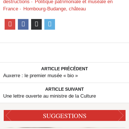
destructions
Politique patrimoniale et muséale en
France
Hombourg-Budange, château
ARTICLE PRÉCÉDENT
Auxerre : le premier musée « bio »
ARTICLE SUIVANT
Une lettre ouverte au ministre de la Culture
SUGGESTIONS