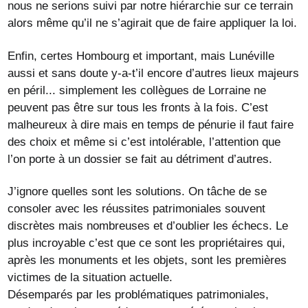
nous ne serions suivi par notre hiérarchie sur ce terrain
alors même qu’il ne s’agirait que de faire appliquer la loi.
Enfin, certes Hombourg et important, mais Lunéville
aussi et sans doute y-a-t’il encore d’autres lieux majeurs
en péril... simplement les collègues de Lorraine ne
peuvent pas être sur tous les fronts à la fois. C’est
malheureux à dire mais en temps de pénurie il faut faire
des choix et même si c’est intolérable, l’attention que
l’on porte à un dossier se fait au détriment d’autres.
J’ignore quelles sont les solutions. On tâche de se
consoler avec les réussites patrimoniales souvent
discrètes mais nombreuses et d’oublier les échecs. Le
plus incroyable c’est que ce sont les propriétaires qui,
après les monuments et les objets, sont les premières
victimes de la situation actuelle.
Désemparés par les problématiques patrimoniales,