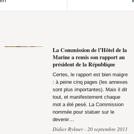
La Commission de l’Hôtel de la
Marine a remis son rapport au
président de la République
Certes, le rapport est bien maigre
: à peine cinq pages (les annexes
sont plus importantes). Mais il dit
tout, et manifestement chaque
mot a été pesé. La Commission
nommée pour statuer sur le
devenir…
Didier Rykner
20 septembre 2011