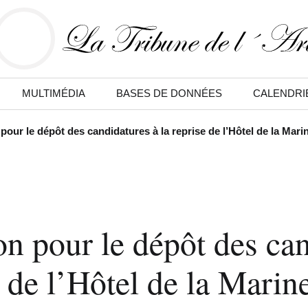
MULTIMÉDIA
BASES DE DONNÉES
CALENDRI
pour le dépôt des candidatures à la reprise de l’Hôtel de la Mari
on pour le dépôt des ca
e de l’Hôtel de la Marin