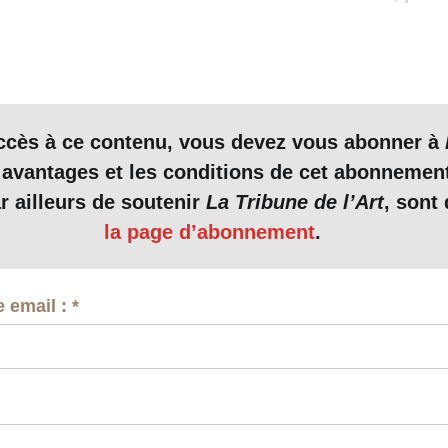
accès à ce contenu, vous devez vous abonner à
 avantages et les conditions de cet abonnemen
r ailleurs de soutenir
La Tribune de l’Art
, sont 
la page d’abonnement
.
e email :
*