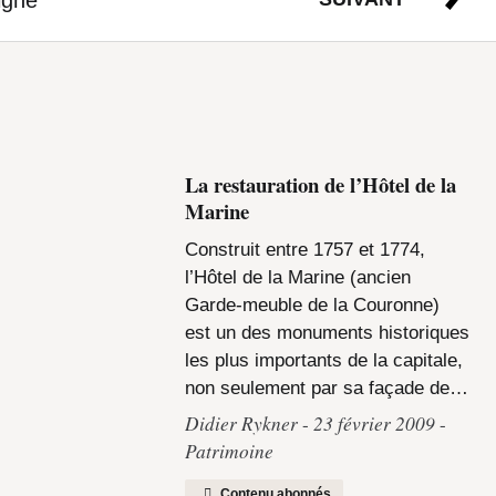
La restauration de l’Hôtel de la
Marine
Construit entre 1757 et 1774,
l’Hôtel de la Marine (ancien
Garde-meuble de la Couronne)
est un des monuments historiques
les plus importants de la capitale,
non seulement par sa façade de…
Didier Rykner
23 février 2009
Patrimoine
Contenu abonnés