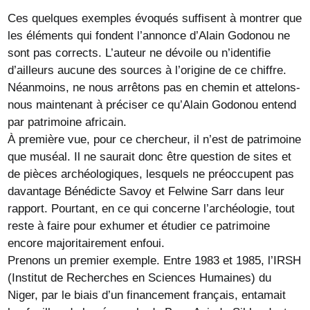
Ces quelques exemples évoqués suffisent à montrer que
les éléments qui fondent l’annonce d’Alain Godonou ne
sont pas corrects. L’auteur ne dévoile ou n’identifie
d’ailleurs aucune des sources à l’origine de ce chiffre.
Néanmoins, ne nous arrêtons pas en chemin et attelons-
nous maintenant à préciser ce qu’Alain Godonou entend
par patrimoine africain.
À première vue, pour ce chercheur, il n’est de patrimoine
que muséal. Il ne saurait donc être question de sites et
de pièces archéologiques, lesquels ne préoccupent pas
davantage Bénédicte Savoy et Felwine Sarr dans leur
rapport. Pourtant, en ce qui concerne l’archéologie, tout
reste à faire pour exhumer et étudier ce patrimoine
encore majoritairement enfoui.
Prenons un premier exemple. Entre 1983 et 1985, l’IRSH
(Institut de Recherches en Sciences Humaines) du
Niger, par le biais d’un financement français, entamait