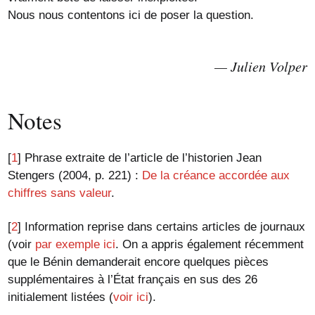
Nous nous contentons ici de poser la question.
Julien Volper
Notes
[
1
]
Phrase extraite de l’article de l’historien Jean
Stengers (2004, p. 221) :
De la créance accordée aux
chiffres sans valeur
.
[
2
]
Information reprise dans certains articles de journaux
(voir
par exemple ici
. On a appris également récemment
que le Bénin demanderait encore quelques pièces
supplémentaires à l’État français en sus des 26
initialement listées (
voir ici
).