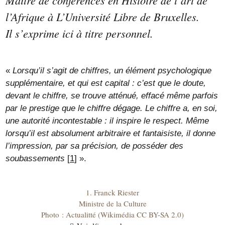
l’Afrique à L’Université Libre de Bruxelles.
Il s’exprime ici à titre personnel.
«
Lorsqu’il s’agit de chiffres, un élément psychologique
supplémentaire, et qui est capital : c’est que le doute,
devant le chiffre, se trouve atténué, effacé même parfois
par le prestige que le chiffre dégage. Le chiffre a, en soi,
une autorité incontestable : il inspire le respect. Même
lorsqu’il est absolument arbitraire et fantaisiste, il donne
l’impression, par sa précision, de posséder des
soubassements
[
1
]
».
1. Franck Riester
Ministre de la Culture
Photo : Actualitté (Wikimédia CC BY-SA 2.0)