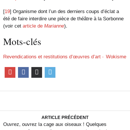
[
19
]
Organisme dont l’un des derniers coups d’éclat a
été de faire interdire une pièce de théâtre à la Sorbonne
(voir cet
article de
Marianne
).
Mots-clés
Revendications et restitutions d’œuvres d’art
Wokisme
ARTICLE PRÉCÉDENT
Ouvrez, ouvrez la cage aux oiseaux ! Quelques