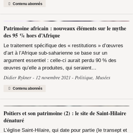
Contenu abonnés
Patrimoine africain : nouveaux éléments sur le mythe
des 95 % hors d’Afrique
Le traitement spécifique des « restitutions » d’œuvres
d’art à l’Afrique sub-saharienne se base sur un
argument essentiel : celle-ci aurait perdu 90 % des
œuvres qu’elle a produites, qui seraient…
Didier Rykner
12 novembre 2021
Politique
,
Musées
Contenu abonnés
Poitiers et son patrimoine (2) : le site de Saint-Hilaire
dénaturé
L’église Saint-Hilaire, qui date pour partie (le transept et