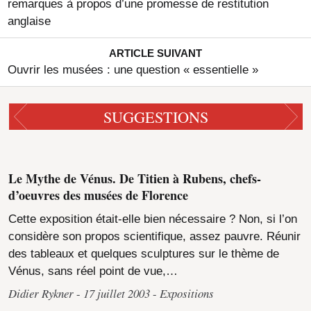
remarques à propos d’une promesse de restitution
anglaise
ARTICLE SUIVANT
Ouvrir les musées : une question « essentielle »
SUGGESTIONS
Le Mythe de Vénus. De Titien à Rubens, chefs-
d’oeuvres des musées de Florence
Cette exposition était-elle bien nécessaire ? Non, si l’on
considère son propos scientifique, assez pauvre. Réunir
des tableaux et quelques sculptures sur le thème de
Vénus, sans réel point de vue,…
Didier Rykner
17 juillet 2003
Expositions