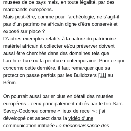
musées de ce pays mais, en toute légalité, par des
marchands européens.
Mais peut-être, comme pour l’archéologie, ne s’agit-il
pas d’un patrimoine africain digne d’être conservé et
exposé sur place ?
D’autres exemples relatifs à la nature du patrimoine
matériel africain à collecter et/ou préserver doivent
aussi être cherchés dans des domaines tels que
l’architecture ou la peinture contemporaine. Pour ce qui
concerne cette dernière, il faut remarquer que sa
protection passe parfois par les Bulldozers
[
11
]
au
Bénin.
On pourrait aussi parler plus en détail des musées
européens - ceux principalement ciblés par le trio Sarr-
Savoy-Godonou comme « lieux de recel » : j’ai
développé cet aspect dans la
vidéo d’une
communication intitulée
La méconnaissance des