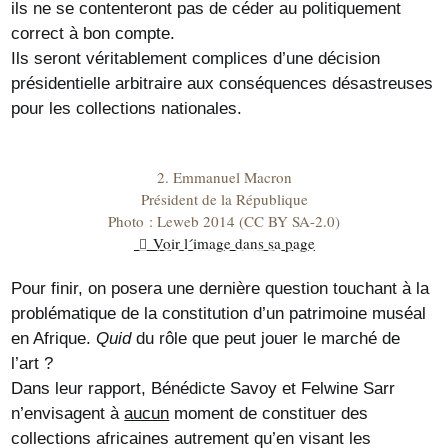
ils ne se contenteront pas de céder au politiquement
correct à bon compte.
Ils seront véritablement complices d’une décision
présidentielle arbitraire aux conséquences désastreuses
pour les collections nationales.
2. Emmanuel Macron
Président de la République
Photo : Leweb 2014 (CC BY SA-2.0)
Voir l´image dans sa page
Pour finir, on posera une dernière question touchant à la
problématique de la constitution d’un patrimoine muséal
en Afrique.
Quid
du rôle que peut jouer le marché de
l’art ?
Dans leur rapport, Bénédicte Savoy et Felwine Sarr
n’envisagent à
aucun
moment de constituer des
collections africaines autrement qu’en visant les