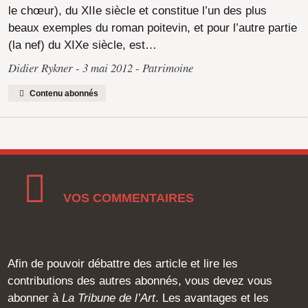
le chœur), du XIIe siècle et constitue l’un des plus
beaux exemples du roman poitevin, et pour l’autre partie
(la nef) du XIXe siècle, est…
Didier Rykner
3 mai 2012
Patrimoine
Contenu abonnés
VOS COMMENTAIRES
Afin de pouvoir débattre des article et lire les
contributions des autres abonnés, vous devez vous
abonner à
La Tribune de l’Art
. Les avantages et les