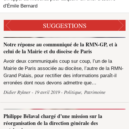
d’Émile Bernard
SUGGESTIONS
Notre réponse au communiqué de la RMN-GP, et à
celui de la Mairie et du diocèse de Paris
Avoir deux communiqués coup sur coup, l’un de la
Mairie de Paris associée au diocèse, l’autre de la RMN-
Grand Palais, pour rectifier des informations paraît-il
erronées dont nous devons admettre que…
Didier Rykner
19 avril 2019
Politique
,
Patrimoine
Philippe Bélaval chargé d’une mission sur la
réorganisation de la direction générale des