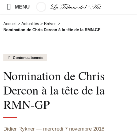
MENU
Accueil
>
Actualités
>
Brèves
>
Nomination de Chris Dercon à la tête de la RMN-GP
Contenu abonnés
Nomination de Chris
Dercon à la tête de la
RMN-GP
Didier Rykner
mercredi 7 novembre 2018