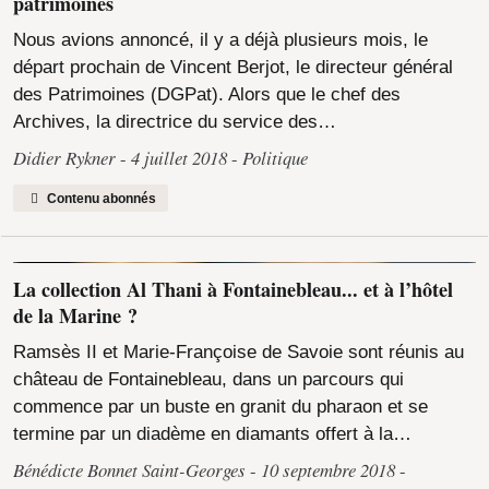
patrimoines
Nous avions annoncé, il y a déjà plusieurs mois, le
départ prochain de Vincent Berjot, le directeur général
des Patrimoines (DGPat). Alors que le chef des
Archives, la directrice du service des…
Didier Rykner
4 juillet 2018
Politique
Contenu abonnés
La collection Al Thani à Fontainebleau... et à l’hôtel
de la Marine ?
Ramsès II et Marie-Françoise de Savoie sont réunis au
château de Fontainebleau, dans un parcours qui
commence par un buste en granit du pharaon et se
termine par un diadème en diamants offert à la…
Bénédicte Bonnet Saint-Georges
10 septembre 2018