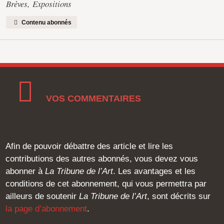
Brèves
,
Expositions
Contenu abonnés
VOS COMMENTAIRES
Afin de pouvoir débattre des article et lire les
contributions des autres abonnés, vous devez vous
abonner à
La Tribune de l’Art
. Les avantages et les
conditions de cet abonnement, qui vous permettra par
ailleurs de soutenir
La Tribune de l’Art
, sont décrits sur
la page d’abonnement
.