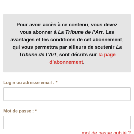
Pour avoir accès à ce contenu, vous devez
vous abonner à
La Tribune de l’Art
. Les
avantages et les conditions de cet abonnement,
qui vous permettra par ailleurs de soutenir
La
Tribune de l’Art
, sont décrits sur
la page
d’abonnement
.
Login ou adresse email :
*
Mot de passe :
*
mot de passe oublié ?