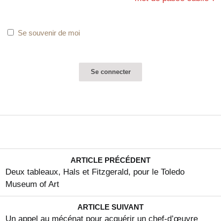
Se souvenir de moi
ARTICLE PRÉCÉDENT
Deux tableaux, Hals et Fitzgerald, pour le Toledo
Museum of Art
ARTICLE SUIVANT
Un appel au mécénat pour acquérir un chef-d’œuvre