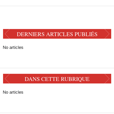
DERNIERS ARTICLES PUBLIÉS
No articles
DANS CETTE RUBRIQUE
No articles