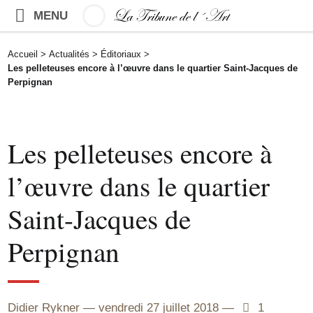
MENU
Accueil
>
Actualités
>
Éditoriaux
>
Les pelleteuses encore à l’œuvre dans le quartier Saint-Jacques de
Perpignan
Les pelleteuses encore à
l’œuvre dans le quartier
Saint-Jacques de
Perpignan
Didier Rykner
vendredi 27 juillet 2018
1
1