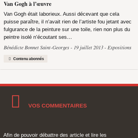
Van Gogh à l’œuvre
Van Gogh était laborieux. Aussi décevant que cela
puisse paraître, il n’avait rien de l’artiste fou jetant avec
fulgurance de la peinture sur une toile, rien non plus du
peintre isolé n’écoutant ses…
Bénédicte Bonnet Saint-Georges
19 juillet 2013
Expositions
Contenu abonnés
VOS COMMENTAIRES
Afin de pouvoir débattre des article et lire les