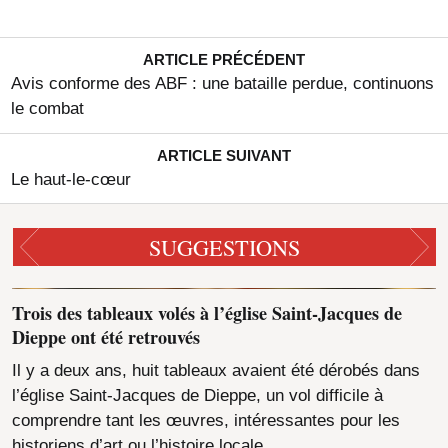
ARTICLE PRÉCÉDENT
Avis conforme des ABF : une bataille perdue, continuons
le combat
ARTICLE SUIVANT
Le haut-le-cœur
SUGGESTIONS
Trois des tableaux volés à l’église Saint-Jacques de
Dieppe ont été retrouvés
Il y a deux ans, huit tableaux avaient été dérobés dans
l’église Saint-Jacques de Dieppe, un vol difficile à
comprendre tant les œuvres, intéressantes pour les
historiens d’art ou l’histoire locale,…