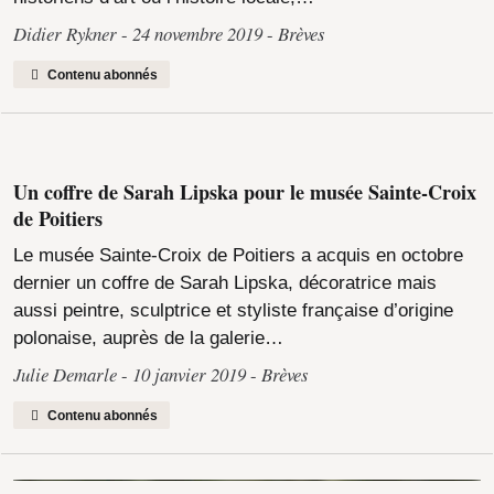
Didier Rykner
24 novembre 2019
Brèves
Contenu abonnés
Un coffre de Sarah Lipska pour le musée Sainte-Croix
de Poitiers
Le musée Sainte-Croix de Poitiers a acquis en octobre
dernier un coffre de Sarah Lipska, décoratrice mais
aussi peintre, sculptrice et styliste française d’origine
polonaise, auprès de la galerie…
Julie Demarle
10 janvier 2019
Brèves
Contenu abonnés