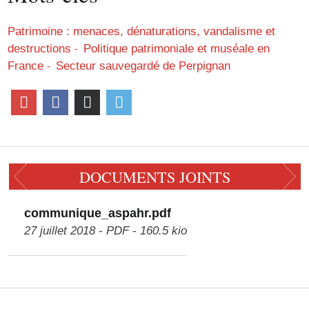
Patrimoine : menaces, dénaturations, vandalisme et
destructions
Politique patrimoniale et muséale en
France
Secteur sauvegardé de Perpignan
DOCUMENTS JOINTS
communique_aspahr.pdf
27 juillet 2018
PDF
160.5 kio