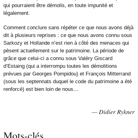
qui pourraient être démolis, en toute impunité et
légalement.
Comment conclure sans répéter ce que nous avons déjà
dit à plusieurs reprises : ce que nous avons connu sous
Sarkozy et Hollande n’est rien à côté des menaces qui
pèsent actuellement sur le patrimoine. La période de
grâce que celui-ci a connu sous Valéry Giscard
d’Estaing (qui a interrompu toutes les démolitions
prévues par Georges Pompidou) et François Mitterrand
(sous les septennats duquel le code du patrimoine a été
renforcé) est bien loin de nous…
Didier Rykner
Mots-clés