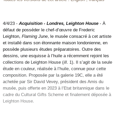
4/4/23 -
Acquisition - Londres, Leighton House
- À
défaut de posséder le chef-d’œuvre de Frederic
Leighton,
Flaming June
, le musée consacré à cet artiste
et installé dans son étonnante maison londonienne, en
possède plusieurs études préparatoires. Outre des
dessins, une esquisse à l’huile a récemment rejoint les
collections de Leighton House (
ill
. 1). Il s’agit de la seule
étude en couleur, réalisée à l’huile, connue pour cette
composition. Proposée par la galerie 19C, elle a été
achetée par Sir David Vevey, président des Amis du
musée, puis offerte en 2023 à l’Etat britannique dans le
cadre du Cultural Gifts Scheme et finalement déposée à
Leighton House.