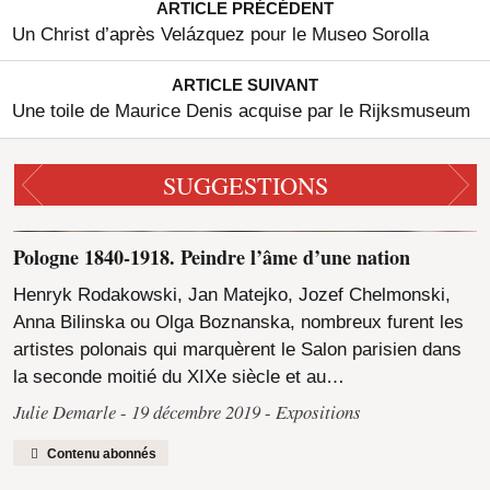
ARTICLE PRÉCÉDENT
Un Christ d’après Velázquez pour le Museo Sorolla
ARTICLE SUIVANT
Une toile de Maurice Denis acquise par le Rijksmuseum
SUGGESTIONS
Pologne 1840-1918. Peindre l’âme d’une nation
Henryk Rodakowski, Jan Matejko, Jozef Chelmonski,
Anna Bilinska ou Olga Boznanska, nombreux furent les
artistes polonais qui marquèrent le Salon parisien dans
la seconde moitié du XIXe siècle et au…
Julie Demarle
19 décembre 2019
Expositions
Contenu abonnés