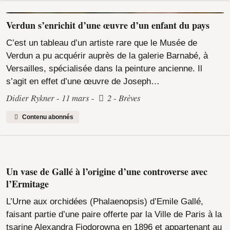
Verdun s’enrichit d’une œuvre d’un enfant du pays
C’est un tableau d’un artiste rare que le Musée de
Verdun a pu acquérir auprès de la galerie Barnabé, à
Versailles, spécialisée dans la peinture ancienne. Il
s’agit en effet d’une œuvre de Joseph…
Didier Rykner
11 mars
2
Brèves
Contenu abonnés
Un vase de Gallé à l’origine d’une controverse avec
l’Ermitage
L’Urne aux orchidées (Phalaenopsis) d’Emile Gallé,
faisant partie d’une paire offerte par la Ville de Paris à la
tsarine Alexandra Fjodorowna en 1896 et appartenant au