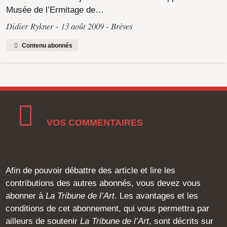
Musée de l’Ermitage de…
Didier Rykner
13 août 2009
Brèves
Contenu abonnés
VOS COMMENTAIRES
Afin de pouvoir débattre des article et lire les
contributions des autres abonnés, vous devez vous
abonner à
La Tribune de l’Art
. Les avantages et les
conditions de cet abonnement, qui vous permettra par
ailleurs de soutenir
La Tribune de l’Art
, sont décrits sur