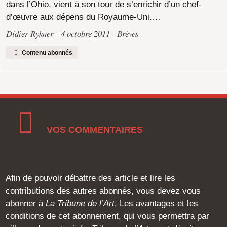
dans l’Ohio, vient à son tour de s’enrichir d’un chef-
d’œuvre aux dépens du Royaume-Uni.…
Didier Rykner
4 octobre 2011
Brèves
Contenu abonnés
VOS COMMENTAIRES
Afin de pouvoir débattre des article et lire les
contributions des autres abonnés, vous devez vous
abonner à
La Tribune de l’Art
. Les avantages et les
conditions de cet abonnement, qui vous permettra par