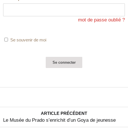
mot de passe oublié ?
Se souvenir de moi
ARTICLE PRÉCÉDENT
Le Musée du Prado s’enrichit d’un Goya de jeunesse