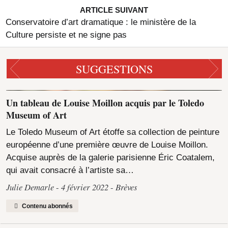
ARTICLE SUIVANT
Conservatoire d’art dramatique : le ministère de la
Culture persiste et ne signe pas
SUGGESTIONS
Un tableau de Louise Moillon acquis par le Toledo
Museum of Art
Le Toledo Museum of Art étoffe sa collection de peinture
européenne d’une première œuvre de Louise Moillon.
Acquise auprès de la galerie parisienne Éric Coatalem,
qui avait consacré à l’artiste sa…
Julie Demarle
4 février 2022
Brèves
Contenu abonnés