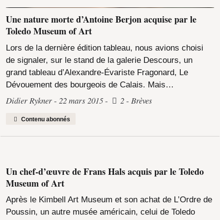
Une nature morte d’Antoine Berjon acquise par le
Toledo Museum of Art
Lors de la dernière édition tableau, nous avions choisi
de signaler, sur le stand de la galerie Descours, un
grand tableau d’Alexandre-Évariste Fragonard, Le
Dévouement des bourgeois de Calais. Mais…
Didier Rykner
22 mars 2015
2
Brèves
Contenu abonnés
Un chef-d’œuvre de Frans Hals acquis par le Toledo
Museum of Art
Après le Kimbell Art Museum et son achat de L’Ordre de
Poussin, un autre musée américain, celui de Toledo