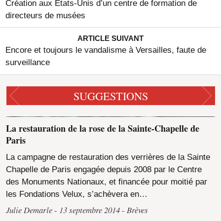
Création aux Etats-Unis d’un centre de formation de
directeurs de musées
ARTICLE SUIVANT
Encore et toujours le vandalisme à Versailles, faute de
surveillance
SUGGESTIONS
La restauration de la rose de la Sainte-Chapelle de
Paris
La campagne de restauration des verrières de la Sainte
Chapelle de Paris engagée depuis 2008 par le Centre
des Monuments Nationaux, et financée pour moitié par
les Fondations Velux, s’achèvera en…
Julie Demarle
13 septembre 2014
Brèves