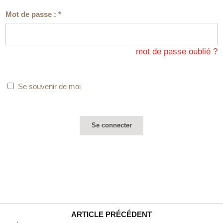
Mot de passe :
*
mot de passe oublié ?
Se souvenir de moi
ARTICLE PRÉCÉDENT