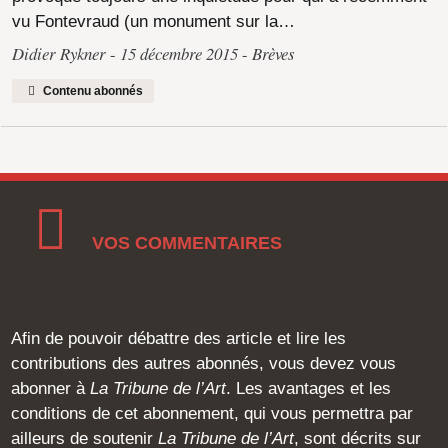
vu Fontevraud (un monument sur la…
Didier Rykner
15 décembre 2015
Brèves
Contenu abonnés
VOS COMMENTAIRES
Afin de pouvoir débattre des article et lire les
contributions des autres abonnés, vous devez vous
abonner à
La Tribune de l’Art
. Les avantages et les
conditions de cet abonnement, qui vous permettra par
ailleurs de soutenir
La Tribune de l’Art
, sont décrits sur