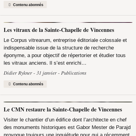
Contenu abonnés
Les vitraux de la Sainte-Chapelle de Vincennes
Le Corpus vitrearum, entreprise éditoriale colossale et
indispensable issue de la structure de recherche
éponyme, a pour objectif de répertorier et étudier tous
les vitraux anciens. Il s’est enrichi…
Didier Rykner
31 janvier
Publications
Contenu abonnés
Le CMN restaure la Sainte-Chapelle de Vincennes
Visiter le chantier d’un édifice dont l’architecte en chef
des monuments historiques est Gabor Mester de Parajd
provoque toujours une inquiétude pour qui a récemment