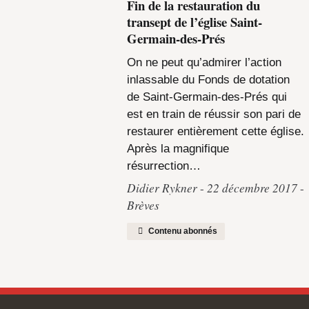
Fin de la restauration du
transept de l’église Saint-
Germain-des-Prés
On ne peut qu’admirer l’action
inlassable du Fonds de dotation
de Saint-Germain-des-Prés qui
est en train de réussir son pari de
restaurer entièrement cette église.
Après la magnifique
résurrection…
Didier Rykner
22 décembre 2017
Brèves
Contenu abonnés