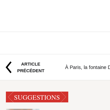
ARTICLE
À Paris, la fontain
PRÉCÉDENT
SUGGESTIONS