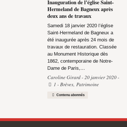
Inauguration de l’église Saint-
Hermeland de Bagneux après
deux ans de travaux
Samedi 18 janvier 2020 l’église
Saint-Hermeland de Bagneux a
été inaugurée après 24 mois de
travaux de restauration. Classée
au Monument Historique dès
1862, contemporaine de Notre-
Dame de Paris,…
Caroline Girard
20 janvier 2020
1
Brèves
,
Patrimoine
Contenu abonnés