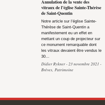
Annulation de la vente des
vitraux de l’église Sainte-Thérèse
de Saint-Quentin
Notre article sur l’église Sainte-
Thérèse de Saint-Quentin a
manifestement eu un effet en
mettant un coup de projecteur sur
ce monument remarquable dont
les vitraux devaient être vendus le
30…
Didier Rykner
23 novembre 2021
Brèves
,
Patrimoine