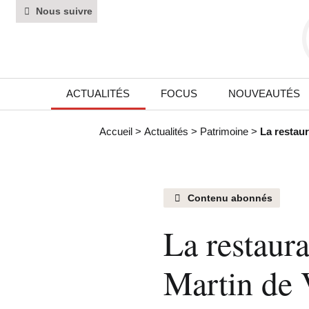
Nous suivre
ACTUALITÉS
FOCUS
NOUVEAUTÉS
Accueil
>
Actualités
>
Patrimoine
>
La restaur
Contenu abonnés
La restaura
Martin de 