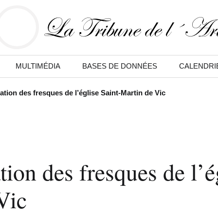
MULTIMÉDIA
BASES DE DONNÉES
CALENDRI
ation des fresques de l’église Saint-Martin de Vic
tion des fresques de l’é
Vic