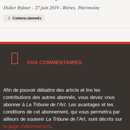
Didier Rykner
27 juin 2019
Brèves
,
Patrimoine
Contenu abonnés
VOS COMMENTAIRES
Afin de pouvoir débattre des article et lire les
contributions des autres abonnés, vous devez vous
abonner à
La Tribune de l’Art
. Les avantages et les
conditions de cet abonnement, qui vous permettra par
ailleurs de soutenir
La Tribune de l’Art
, sont décrits sur
la page d’abonnement
.