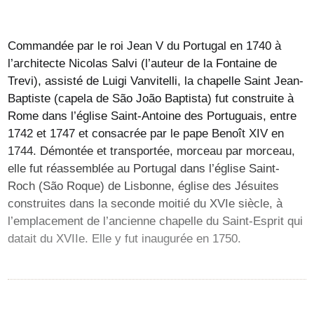
Commandée par le roi Jean V du Portugal en 1740 à
l’architecte Nicolas Salvi (l’auteur de la Fontaine de
Trevi), assisté de Luigi Vanvitelli, la chapelle Saint Jean-
Baptiste (capela de São João Baptista) fut construite à
Rome dans l’église Saint-Antoine des Portuguais, entre
1742 et 1747 et consacrée par le pape Benoît XIV en
1744. Démontée et transportée, morceau par morceau,
elle fut réassemblée au Portugal dans l’église Saint-
Roch (São Roque) de Lisbonne, église des Jésuites
construites dans la seconde moitié du XVIe siècle, à
l’emplacement de l’ancienne chapelle du Saint-Esprit qui
datait du XVIIe. Elle y fut inaugurée en 1750.