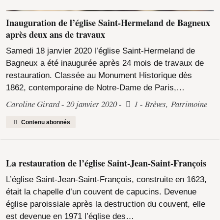
Inauguration de l’église Saint-Hermeland de Bagneux
après deux ans de travaux
Samedi 18 janvier 2020 l’église Saint-Hermeland de
Bagneux a été inaugurée après 24 mois de travaux de
restauration. Classée au Monument Historique dès
1862, contemporaine de Notre-Dame de Paris,…
Caroline Girard
20 janvier 2020
1
Brèves
,
Patrimoine
Contenu abonnés
La restauration de l’église Saint-Jean-Saint-François
L’église Saint-Jean-Saint-François, construite en 1623,
était la chapelle d’un couvent de capucins. Devenue
église paroissiale après la destruction du couvent, elle
est devenue en 1971 l’église des…