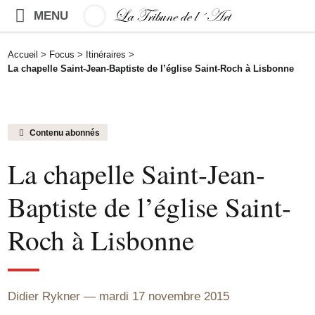
MENU
Accueil
>
Focus
>
Itinéraires
>
La chapelle Saint-Jean-Baptiste de l’église Saint-Roch à Lisbonne
Contenu abonnés
La chapelle Saint-Jean-
Baptiste de l’église Saint-
Roch à Lisbonne
Didier Rykner
mardi 17 novembre 2015