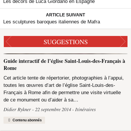
Les décors de Luca Giordano en Espagne
ARTICLE SUIVANT
Les sculptures baroques italiennes de Mafra
SUGGESTIONS
Guide interactif de l’église Saint-Louis-des-Français à
Rome
Cet article tente de répertorier, photographies à l’appui,
toutes les œuvres d’art de l’église Saint-Louis-des-
Français à Rome afin de permettre une visite virtuelle
de ce monument ou d’aider à sa…
Didier Rykner
22 septembre 2014
Itinéraires
Contenu abonnés