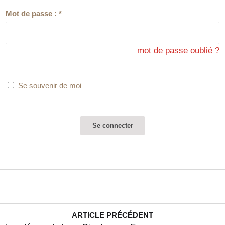
Mot de passe :
*
mot de passe oublié ?
Se souvenir de moi
ARTICLE PRÉCÉDENT