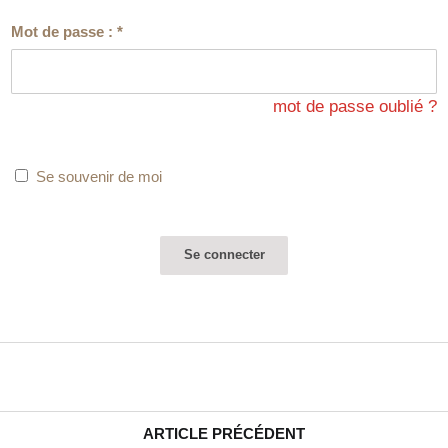
Mot de passe :
*
mot de passe oublié ?
Se souvenir de moi
ARTICLE PRÉCÉDENT