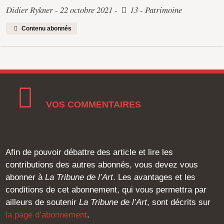
Didier Rykner
22 octobre 2021
13
Patrimoine
Contenu abonnés
VOS COMMENTAIRES
Afin de pouvoir débattre des article et lire les
contributions des autres abonnés, vous devez vous
abonner à
La Tribune de l’Art
. Les avantages et les
conditions de cet abonnement, qui vous permettra par
ailleurs de soutenir
La Tribune de l’Art
, sont décrits sur
la page d’abonnement
.