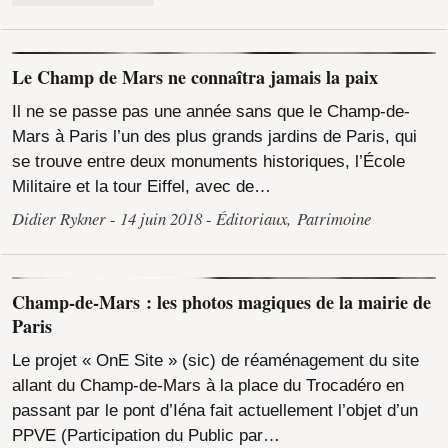
Le Champ de Mars ne connaîtra jamais la paix
Il ne se passe pas une année sans que le Champ-de-
Mars à Paris l’un des plus grands jardins de Paris, qui
se trouve entre deux monuments historiques, l’École
Militaire et la tour Eiffel, avec de…
Didier Rykner
14 juin 2018
Éditoriaux
,
Patrimoine
Champ-de-Mars : les photos magiques de la mairie de
Paris
Le projet « OnE Site » (sic) de réaménagement du site
allant du Champ-de-Mars à la place du Trocadéro en
passant par le pont d’Iéna fait actuellement l’objet d’un
PPVE (Participation du Public par…