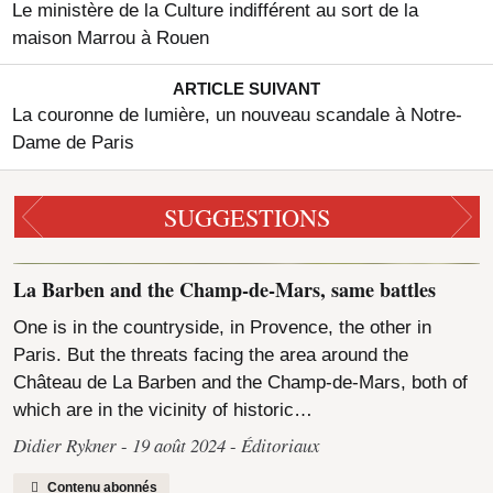
Le ministère de la Culture indifférent au sort de la
maison Marrou à Rouen
ARTICLE SUIVANT
La couronne de lumière, un nouveau scandale à Notre-
Dame de Paris
SUGGESTIONS
La Barben and the Champ-de-Mars, same battles
One is in the countryside, in Provence, the other in
Paris. But the threats facing the area around the
Château de La Barben and the Champ-de-Mars, both of
which are in the vicinity of historic…
Didier Rykner
19 août 2024
Éditoriaux
Contenu abonnés