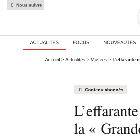
Nous suivre
ACTUALITÉS
FOCUS
NOUVEAUTÉS
Accueil
>
Actualités
>
Musées
>
L’effarante 
Contenu abonnés
L’effarante
la « Grand