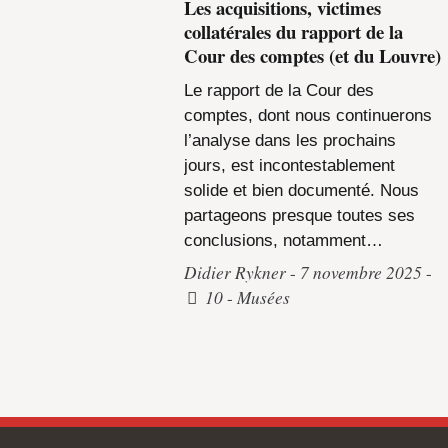
Les acquisitions, victimes
collatérales du rapport de la
Cour des comptes (et du Louvre)
Le rapport de la Cour des
comptes, dont nous continuerons
l’analyse dans les prochains
jours, est incontestablement
solide et bien documenté. Nous
partageons presque toutes ses
conclusions, notamment…
Didier Rykner
7 novembre 2025
10
Musées