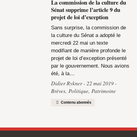
La commission de la culture du
Sénat supprime l’article 9 du
projet de loi d’exception
Sans surprise, la commission de
la culture du Sénat a adopté le
mercredi 22 mai un texte
modifiant de manière profonde le
projet de loi d’exception présenté
par le gouvernement. Nous avions
été, à la…
Didier Rykner
22 mai 2019
Brèves
,
Politique
,
Patrimoine
Contenu abonnés