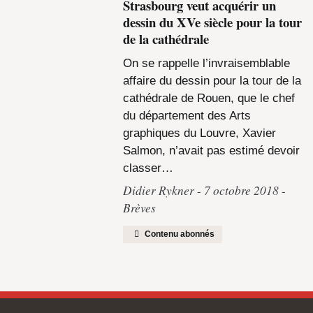
Strasbourg veut acquérir un
dessin du XVe siècle pour la tour
de la cathédrale
On se rappelle l’invraisemblable
affaire du dessin pour la tour de la
cathédrale de Rouen, que le chef
du département des Arts
graphiques du Louvre, Xavier
Salmon, n’avait pas estimé devoir
classer…
Didier Rykner
7 octobre 2018
Brèves
Contenu abonnés