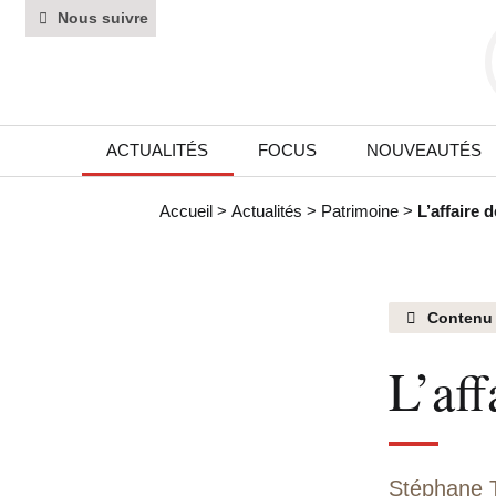
Nous suivre
ACTUALITÉS
FOCUS
NOUVEAUTÉS
Accueil
>
Actualités
>
Patrimoine
>
L’affaire 
Contenu
L’aff
Stéphane T