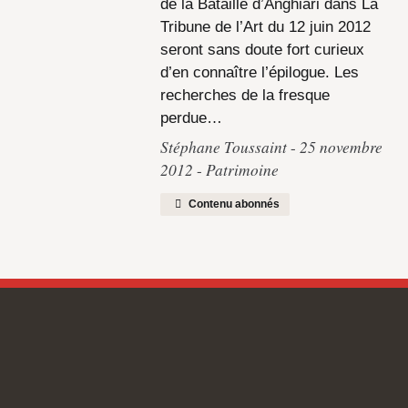
de la Bataille d’Anghiari dans La
Tribune de l’Art du 12 juin 2012
seront sans doute fort curieux
d’en connaître l’épilogue. Les
recherches de la fresque
perdue…
Stéphane Toussaint
25 novembre
2012
Patrimoine
Contenu abonnés