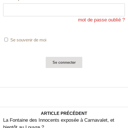
mot de passe oublié ?
Se souvenir de moi
ARTICLE PRÉCÉDENT
La Fontaine des Innocents exposée à Carnavalet, et
bientôt au Louvre ?