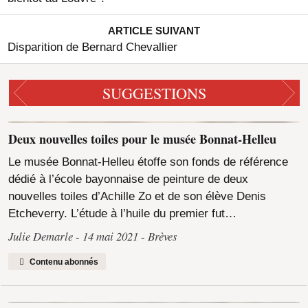
ARTICLE SUIVANT
Disparition de Bernard Chevallier
SUGGESTIONS
Deux nouvelles toiles pour le musée Bonnat-Helleu
Le musée Bonnat-Helleu étoffe son fonds de référence
dédié à l’école bayonnaise de peinture de deux
nouvelles toiles d’Achille Zo et de son élève Denis
Etcheverry. L’étude à l’huile du premier fut…
Julie Demarle
14 mai 2021
Brèves
Contenu abonnés