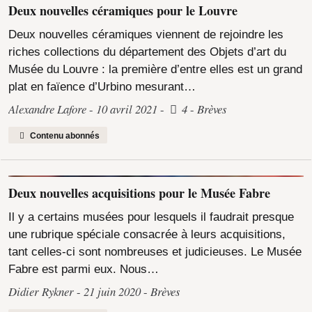
Deux nouvelles céramiques pour le Louvre
Deux nouvelles céramiques viennent de rejoindre les
riches collections du département des Objets d’art du
Musée du Louvre : la première d’entre elles est un grand
plat en faïence d’Urbino mesurant…
Alexandre Lafore
10 avril 2021
4
Brèves
Contenu abonnés
Deux nouvelles acquisitions pour le Musée Fabre
Il y a certains musées pour lesquels il faudrait presque
une rubrique spéciale consacrée à leurs acquisitions,
tant celles-ci sont nombreuses et judicieuses. Le Musée
Fabre est parmi eux. Nous…
Didier Rykner
21 juin 2020
Brèves