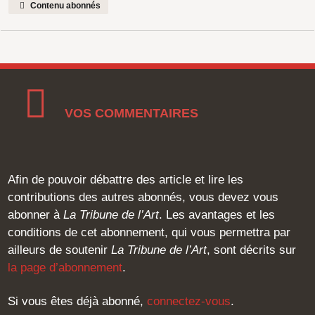
Contenu abonnés
VOS COMMENTAIRES
Afin de pouvoir débattre des article et lire les
contributions des autres abonnés, vous devez vous
abonner à
La Tribune de l’Art
. Les avantages et les
conditions de cet abonnement, qui vous permettra par
ailleurs de soutenir
La Tribune de l’Art
, sont décrits sur
la page d’abonnement
.
Si vous êtes déjà abonné,
connectez-vous
.