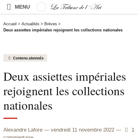
MENU
Accueil
>
Actualités
>
Brèves
>
Deux assiettes impériales rejoignent les collections nationales
Contenu abonnés
Deux assiettes impériales
rejoignent les collections
nationales
Alexandre Lafore
vendredi 11 novembre 2022
1
1
commentaire