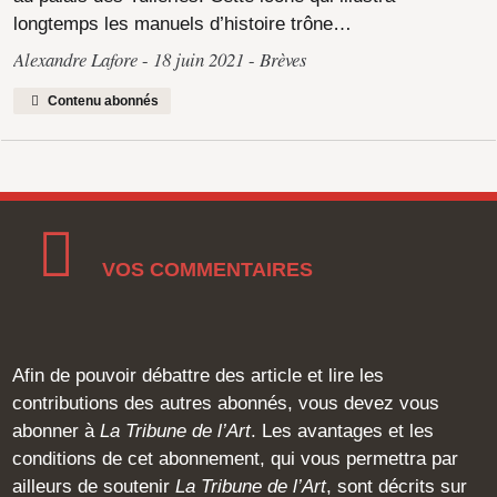
longtemps les manuels d’histoire trône…
Alexandre Lafore
18 juin 2021
Brèves
Contenu abonnés
VOS COMMENTAIRES
Afin de pouvoir débattre des article et lire les
contributions des autres abonnés, vous devez vous
abonner à
La Tribune de l’Art
. Les avantages et les
conditions de cet abonnement, qui vous permettra par
ailleurs de soutenir
La Tribune de l’Art
, sont décrits sur