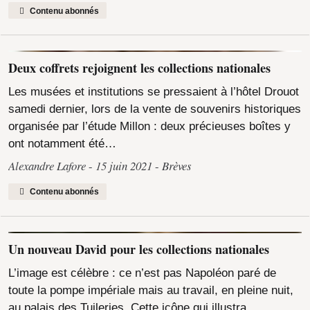
Contenu abonnés
Deux coffrets rejoignent les collections nationales
Les musées et institutions se pressaient à l’hôtel Drouot
samedi dernier, lors de la vente de souvenirs historiques
organisée par l’étude Millon : deux précieuses boîtes y
ont notamment été…
Alexandre Lafore
15 juin 2021
Brèves
Contenu abonnés
Un nouveau David pour les collections nationales
L’image est célèbre : ce n’est pas Napoléon paré de
toute la pompe impériale mais au travail, en pleine nuit,
au palais des Tuileries. Cette icône qui illustra