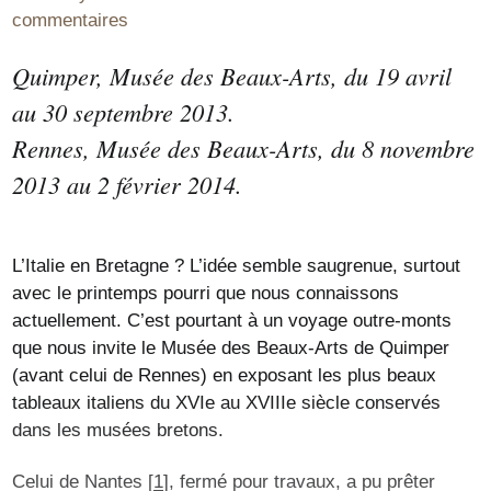
commentaires
Quimper, Musée des Beaux-Arts, du 19 avril
au 30 septembre 2013.
Rennes, Musée des Beaux-Arts, du 8 novembre
2013 au 2 février 2014.
L’Italie en Bretagne ? L’idée semble saugrenue, surtout
avec le printemps pourri que nous connaissons
actuellement. C’est pourtant à un voyage outre-monts
que nous invite le Musée des Beaux-Arts de Quimper
(avant celui de Rennes) en exposant les plus beaux
tableaux italiens du XVIe au XVIIIe siècle conservés
dans les musées bretons.
Celui de Nantes
[
1
]
, fermé pour travaux, a pu prêter