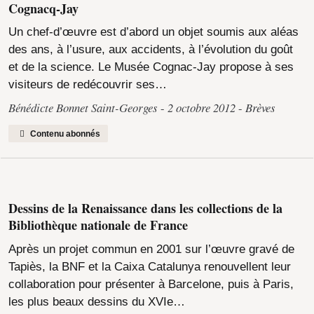
Cognacq-Jay
Un chef-d’œuvre est d’abord un objet soumis aux aléas
des ans, à l’usure, aux accidents, à l’évolution du goût
et de la science. Le Musée Cognac-Jay propose à ses
visiteurs de redécouvrir ses…
Bénédicte Bonnet Saint-Georges
2 octobre 2012
Brèves
Contenu abonnés
Dessins de la Renaissance dans les collections de la
Bibliothèque nationale de France
Après un projet commun en 2001 sur l’œuvre gravé de
Tapiès, la BNF et la Caixa Catalunya renouvellent leur
collaboration pour présenter à Barcelone, puis à Paris,
les plus beaux dessins du XVIe…