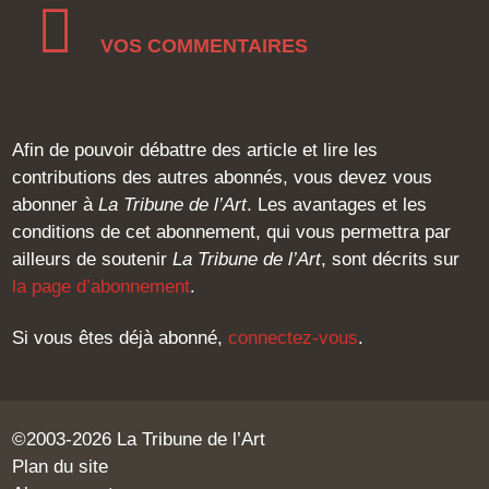
VOS COMMENTAIRES
Afin de pouvoir débattre des article et lire les
contributions des autres abonnés, vous devez vous
abonner à
La Tribune de l’Art
. Les avantages et les
conditions de cet abonnement, qui vous permettra par
ailleurs de soutenir
La Tribune de l’Art
, sont décrits sur
la page d’abonnement
.
Si vous êtes déjà abonné,
connectez-vous
.
©2003-2026 La Tribune de l’Art
Plan du site