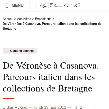
MENU
Accueil
>
Actualités
>
Expositions
>
De Véronèse à Casanova. Parcours italien dans les collections de
Bretagne
Contenu abonnés
De Véronèse à Casanova.
Parcours italien dans les
collections de Bretagne
Didier Rykner
lundi 13 mai 2013
5
5