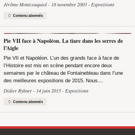
Jérôme Montcouquiol
18 novembre 2003
Expositions
Contenu abonnés
Pie VII face à Napoléon. La tiare dans les serres de
l’Aigle
Pie VII et Napoléon. L’un des grands face à face de
l’Histoire est mis en scène pendant encore deux
semaines par le château de Fontainebleau dans l’une
des meilleures expositions de 2015. Nous…
Didier Rykner
14 juin 2015
Expositions
Contenu abonnés