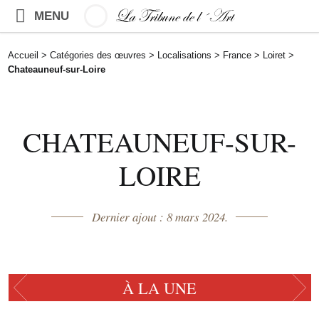
MENU
Accueil
>
Catégories des œuvres
>
Localisations
>
France
>
Loiret
>
Chateauneuf-sur-Loire
CHATEAUNEUF-SUR-
LOIRE
Dernier ajout : 8 mars 2024.
À LA UNE