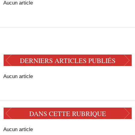
Aucun article
DERNIERS ARTICLES PUBLIÉS
Aucun article
DANS CETTE RUBRIQUE
Aucun article