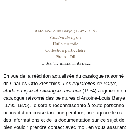
Antoine-Louis Barye (1795-1875)
Combat de tigres
Huile sur toile
Collection particulière
Photo : DR
See the image in its page
En vue de la réédition actualisée du catalogue raisonné
de Charles Otto Zieseniss,
Les Aquarelles de Barye,
étude critique et catalogue raisonné
(1954) augmenté du
catalogue raisonné des peintures d’Antoine-Louis Barye
(1795-1875), je serais reconnaissante à toute personne
ou institution possédant une peinture, une aquarelle ou
des informations et de la documentation sur ce sujet de
bien vouloir prendre contact avec moi, en vous assurant