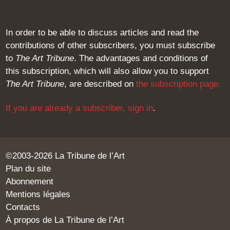
In order to be able to discuss articles and read the
contributions of other subscribers, you must subscribe
to
The Art Tribune
. The advantages and conditions of
this subscription, which will also allow you to support
The Art Tribune
, are described on
the subscription page
.
If you are already a subscriber,
sign in
.
©2003-2026 La Tribune de l’Art
Plan du site
Abonnement
Mentions légales
Contacts
À propos de La Tribune de l’Art