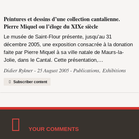
Peintures et dessins d’une collection cantalienne.
Pierre Miquel ou l’éloge du XIXe siècle
Le musée de Saint-Flour présente, jusqu’au 31
décembre 2005, une exposition consacrée à la donation
faite par Pierre Miquel à sa ville natale de Maurs-la-
Jolie, dans le Cantal. Cette présentation,…
Didier Rykner
25 August 2005
Publications
,
Exhibitions
Subscriber content
YOUR COMMENTS