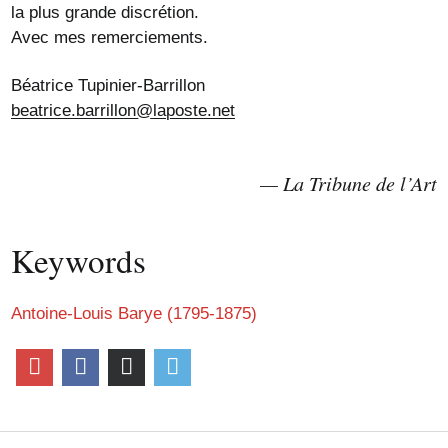
la plus grande discrétion.
Avec mes remerciements.
Béatrice Tupinier-Barrillon
beatrice.barrillon@laposte.net
La Tribune de l’Art
Keywords
Antoine-Louis Barye (1795-1875)