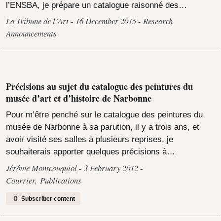
l’ENSBA, je prépare un catalogue raisonné des…
La Tribune de l’Art
16 December 2015
Research
Announcements
Précisions au sujet du catalogue des peintures du
musée d’art et d’histoire de Narbonne
Pour m’être penché sur le catalogue des peintures du
musée de Narbonne à sa parution, il y a trois ans, et
avoir visité ses salles à plusieurs reprises, je
souhaiterais apporter quelques précisions à…
Jérôme Montcouquiol
3 February 2012
Courrier
,
Publications
Subscriber content