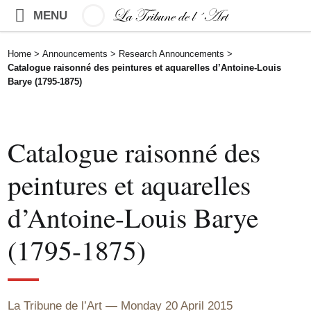
MENU
Home
>
Announcements
>
Research Announcements
>
Catalogue raisonné des peintures et aquarelles d’Antoine-Louis
Barye (1795-1875)
Catalogue raisonné des
peintures et aquarelles
d’Antoine-Louis Barye
(1795-1875)
La Tribune de l’Art
Monday 20 April 2015