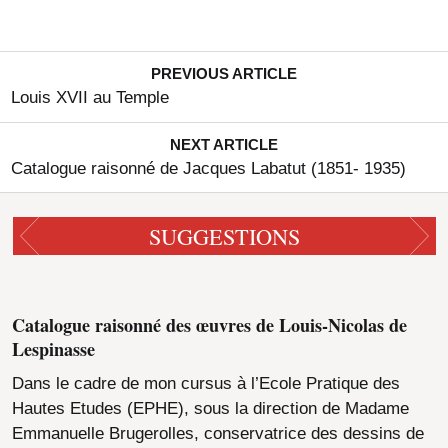
PREVIOUS ARTICLE
Louis XVII au Temple
NEXT ARTICLE
Catalogue raisonné de Jacques Labatut (1851- 1935)
SUGGESTIONS
Catalogue raisonné des œuvres de Louis-Nicolas de
Lespinasse
Dans le cadre de mon cursus à l’Ecole Pratique des
Hautes Etudes (EPHE), sous la direction de Madame
Emmanuelle Brugerolles, conservatrice des dessins de