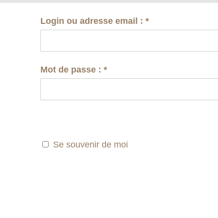
Login ou adresse email :
*
Mot de passe :
*
Se souvenir de moi