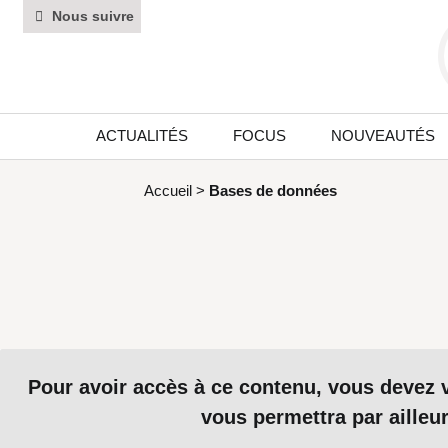
Nous suivre
ACTUALITÉS
FOCUS
NOUVEAUTÉS
Accueil
>
Bases de données
Pour avoir accès à ce contenu, vous devez
vous permettra par ailleu