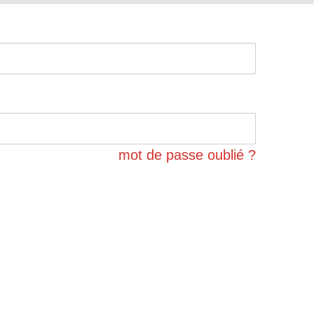
mot de passe oublié ?