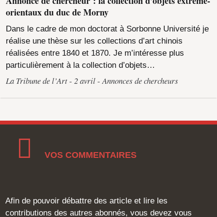
Annonce de chercheur : la collection d’objets extrême-
orientaux du duc de Morny
Dans le cadre de mon doctorat à Sorbonne Université je
réalise une thèse sur les collections d’art chinois
réalisées entre 1840 et 1870. Je m’intéresse plus
particulièrement à la collection d’objets…
La Tribune de l’Art
2 avril
Annonces de chercheurs
VOS COMMENTAIRES
Afin de pouvoir débattre des article et lire les
contributions des autres abonnés, vous devez vous