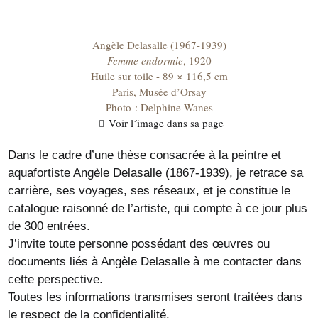
Angèle Delasalle (1967-1939)
Femme endormie
, 1920
Huile sur toile - 89 × 116,5 cm
Paris, Musée d’Orsay
Photo : Delphine Wanes
Voir l´image dans sa page
Dans le cadre d’une thèse consacrée à la peintre et
aquafortiste Angèle Delasalle (1867-1939), je retrace sa
carrière, ses voyages, ses réseaux, et je constitue le
catalogue raisonné de l’artiste, qui compte à ce jour plus
de 300 entrées.
J’invite toute personne possédant des œuvres ou
documents liés à Angèle Delasalle à me contacter dans
cette perspective.
Toutes les informations transmises seront traitées dans
le respect de la confidentialité.