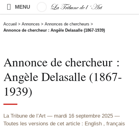
MENU
Accueil
>
Annonces
>
Annonces de chercheurs
>
Annonce de chercheur : Angèle Delasalle (1867-1939)
Annonce de chercheur :
Angèle Delasalle (1867-
1939)
La Tribune de l’Art
mardi 16 septembre 2025
Toutes les versions de cet article :
English
,
français