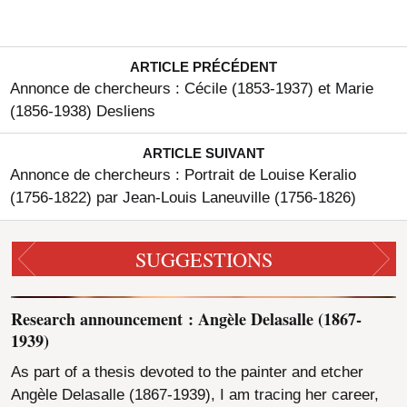
ARTICLE PRÉCÉDENT
Annonce de chercheurs : Cécile (1853-1937) et Marie
(1856-1938) Desliens
ARTICLE SUIVANT
Annonce de chercheurs : Portrait de Louise Keralio
(1756-1822) par Jean-Louis Laneuville (1756-1826)
SUGGESTIONS
Research announcement : Angèle Delasalle (1867-
1939)
As part of a thesis devoted to the painter and etcher
Angèle Delasalle (1867-1939), I am tracing her career,