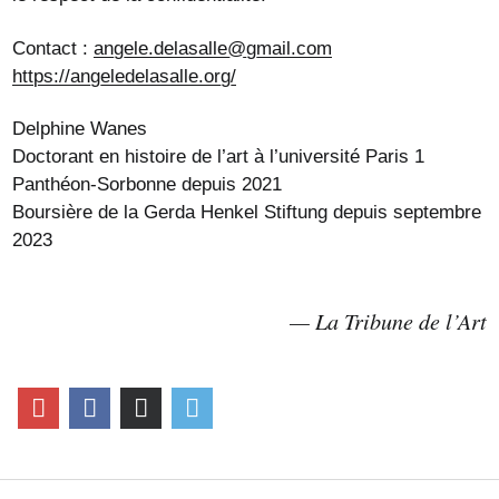
Contact :
angele.delasalle@gmail.com
https://angeledelasalle.org/
Delphine Wanes
Doctorant en histoire de l’art à l’université Paris 1
Panthéon-Sorbonne depuis 2021
Boursière de la Gerda Henkel Stiftung depuis septembre
2023
La Tribune de l’Art