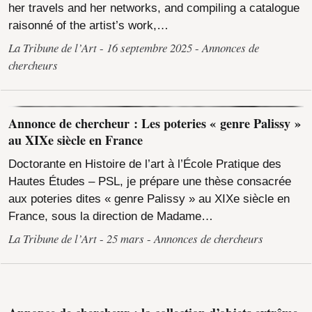
her travels and her networks, and compiling a catalogue
raisonné of the artist’s work,…
La Tribune de l’Art
16 septembre 2025
Annonces de
chercheurs
Annonce de chercheur : Les poteries « genre Palissy »
au XIXe siècle en France
Doctorante en Histoire de l’art à l’École Pratique des
Hautes Études – PSL, je prépare une thèse consacrée
aux poteries dites « genre Palissy » au XIXe siècle en
France, sous la direction de Madame…
La Tribune de l’Art
25 mars
Annonces de chercheurs