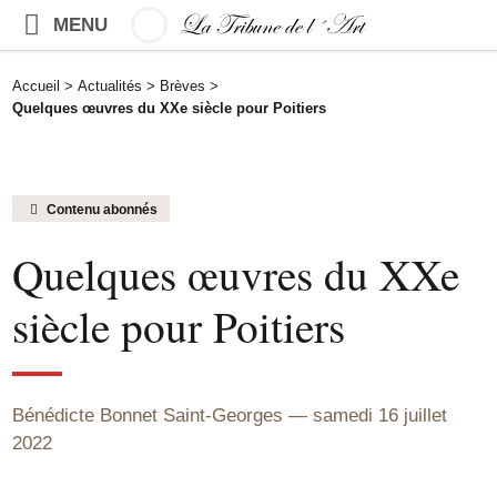
MENU
Accueil
>
Actualités
>
Brèves
>
Quelques œuvres du XXe siècle pour Poitiers
Contenu abonnés
Quelques œuvres du XXe
siècle pour Poitiers
Bénédicte Bonnet Saint-Georges
samedi 16 juillet
2022